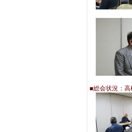
■総会状況：高