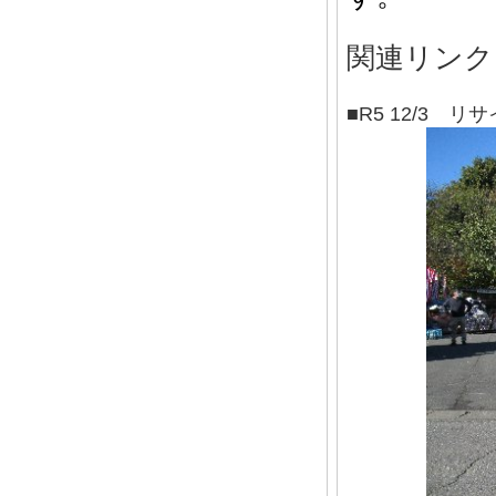
関連リンク
■R5 12/3 