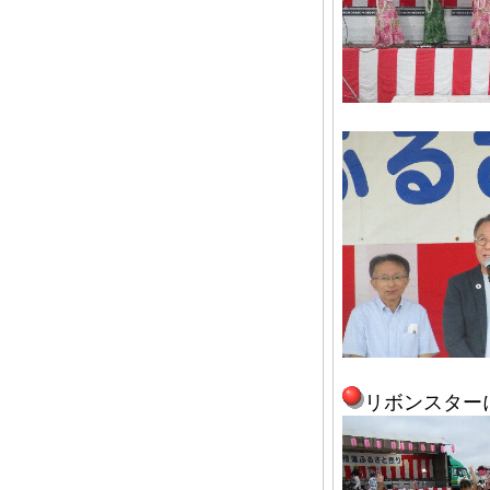
リボンスター