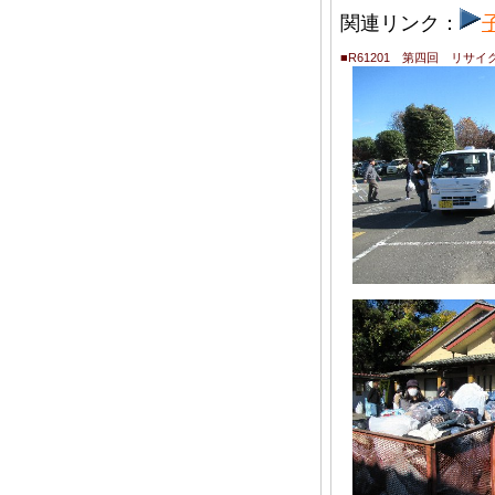
関連リンク：
■R61201 第四回 リサ