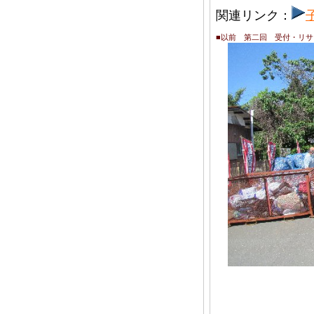
関連リンク：
■以前 第二回 受付・リ