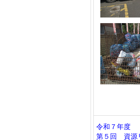
令和７年度
第５回 資源