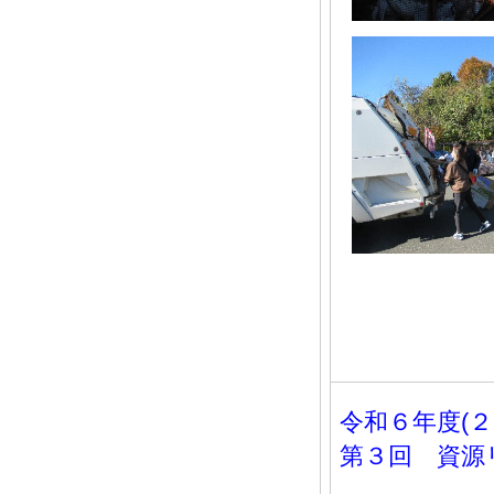
令和６年度(
第３回 資源